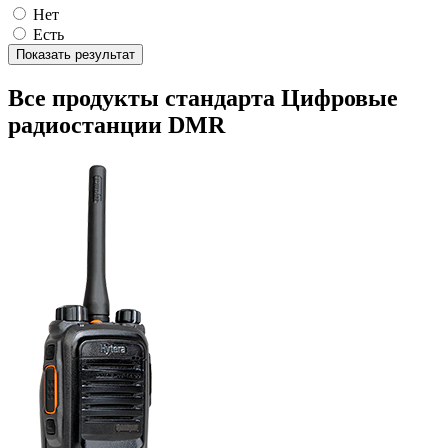
Нет
Есть
Показать результат
Все продукты стандарта Цифровые
радиостанции DMR