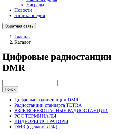
Награды
Новости
Энциклопедия
Обратная связь
Главная
Каталог
Цифровые радиостанции
DMR
Поиск
Цифровые радиостанции DMR
Радиостанции стандарта TETRA
ВЗРЫВОБЕЗОПАСНЫЕ РАДИОСТАНЦИИ
POC ТЕРМИНАЛЫ
ВИДЕОРЕГИСТРАТОРЫ
DMR (сделано в РФ)