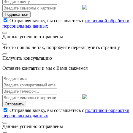
Подписаться
Отправляя заявку, вы соглашаетесь с
политикой обработки
персональных данных
Данные успешно отправлены
Что-то пошло не так, попробуйте перезагрузить страницу
Получить консультацию
Оставьте контакты и мы с Вами свяжемся
Отправить
Отправляя заявку, вы соглашаетесь с
политикой обработки
персональных данных
Данные успешно отправлены