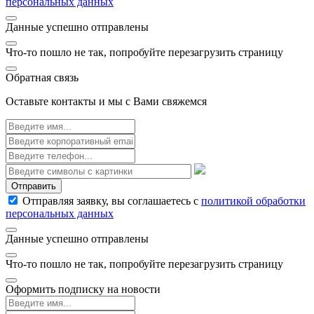
персональных данных
Данные успешно отправлены
Что-то пошло не так, попробуйте перезагрузить страницу
Обратная связь
Оставьте контакты и мы с Вами свяжемся
Отправить
Отправляя заявку, вы соглашаетесь с
политикой обработки
персональных данных
Данные успешно отправлены
Что-то пошло не так, попробуйте перезагрузить страницу
Оформить подписку на новости