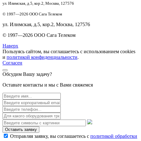
ул. Илимская, д.5, кор.2, Москва, 127576
© 1997—
2026
ООО Сага Телеком
ул. Илимская, д.5, кор.2, Москва, 127576
© 1997—
2026
ООО Сага Телеком
Наверх
Пользуясь сайтом, вы соглашаетесь с использованием cookies
и
политикой конфиденциальности
.
Согласен
Обсудим Вашу задачу?
Оставьте контакты и мы с Вами свяжемся
Оставить заявку
Отправляя заявку, вы соглашаетесь с
политикой обработки