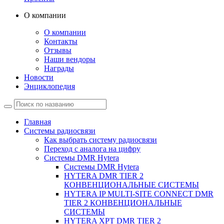
О компании
О компании
Контакты
Отзывы
Наши вендоры
Награды
Новости
Энциклопедия
Главная
Системы радиосвязи
Как выбрать систему радиосвязи
Переход с аналога на цифру
Системы DMR Hytera
Системы DMR Hytera
HYTERA DMR TIER 2
КОНВЕНЦИОНАЛЬНЫЕ СИСТЕМЫ
HYTERA IP MULTI-SITE CONNECT DMR
TIER 2 КОНВЕНЦИОНАЛЬНЫЕ
СИСТЕМЫ
HYTERA XPT DMR TIER 2