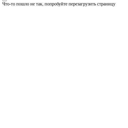
Что-то пошло не так, попробуйте перезагрузить страницу