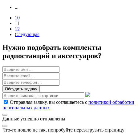
...
10
11
12
Следующая
Нужно подобрать комплекты
радиостанций и аксессуаров?
Обсудить задачу
Отправляя заявку, вы соглашаетесь с
политикой обработки
персональных данных
Данные успешно отправлены
Что-то пошло не так, попробуйте перезагрузить страницу