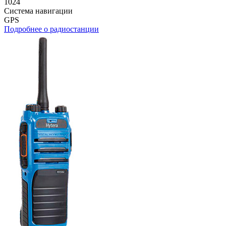
1024
Система навигации
GPS
Подробнее о радиостанции