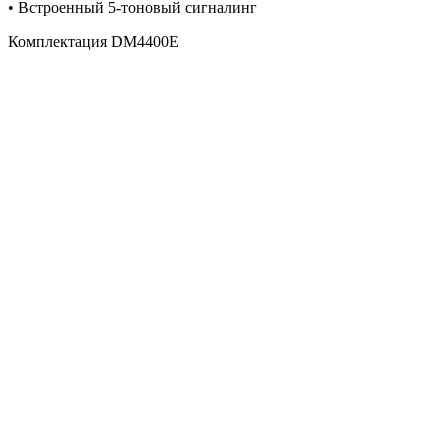
• Встроенный
5-тоновый
сигналинг
Комплектация DM4400E