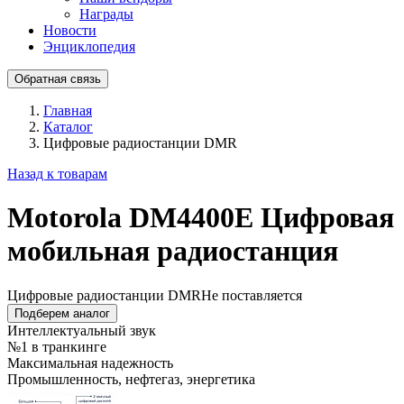
Награды
Новости
Энциклопедия
Обратная связь
Главная
Каталог
Цифровые радиостанции DMR
Назад к товарам
Motorola DM4400E Цифровая
мобильная радиостанция
Цифровые радиостанции DMR
Не поставляется
Подберем аналог
Интеллектуальный звук
№1 в транкинге
Максимальная надежность
Промышленность, нефтегаз, энергетика