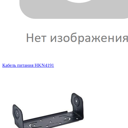
Кабель питания HKN4191