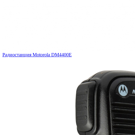
Радиостанция Motorola DM4400E