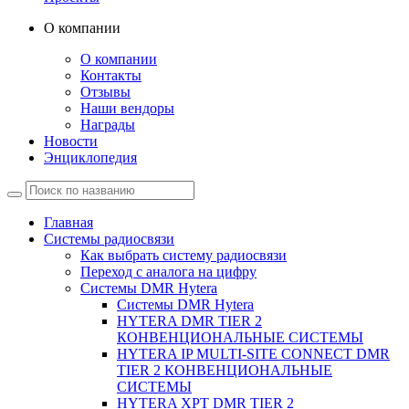
О компании
О компании
Контакты
Отзывы
Наши вендоры
Награды
Новости
Энциклопедия
Главная
Системы радиосвязи
Как выбрать систему радиосвязи
Переход с аналога на цифру
Системы DMR Hytera
Системы DMR Hytera
HYTERA DMR TIER 2
КОНВЕНЦИОНАЛЬНЫЕ СИСТЕМЫ
HYTERA IP MULTI-SITE CONNECT DMR
TIER 2 КОНВЕНЦИОНАЛЬНЫЕ
СИСТЕМЫ
HYTERA XPT DMR TIER 2