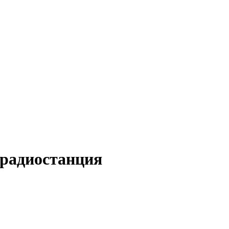
радиостанция