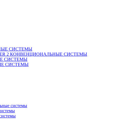
НЫЕ СИСТЕМЫ
 TIER 2 КОНВЕНЦИОНАЛЬНЫЕ СИСТЕМЫ
ЫЕ СИСТЕМЫ
ВЫЕ СИСТЕМЫ
ьные системы
системы
системы