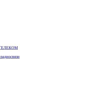
ТЕЛЕКОМ
 радиосвязи