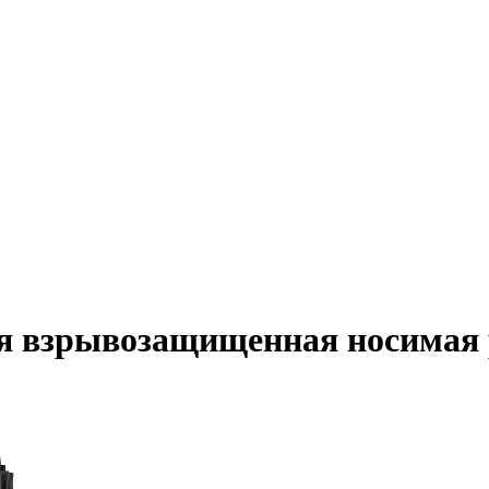
я взрывозащищенная носимая 