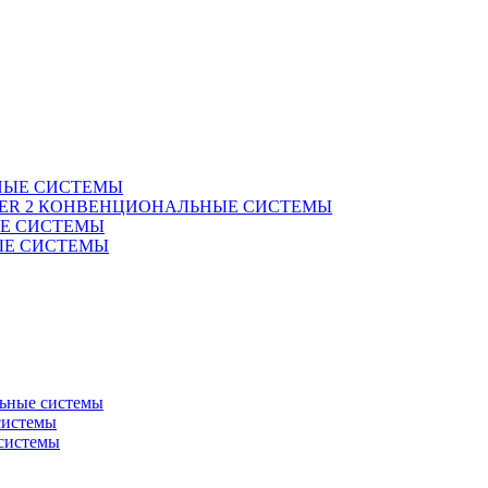
НЫЕ СИСТЕМЫ
 TIER 2 КОНВЕНЦИОНАЛЬНЫЕ СИСТЕМЫ
ЫЕ СИСТЕМЫ
ВЫЕ СИСТЕМЫ
ьные системы
системы
системы