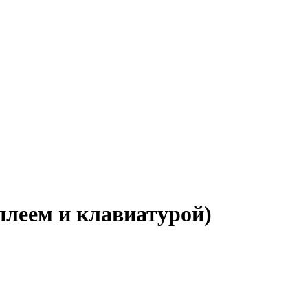
плеем и клавиатурой)