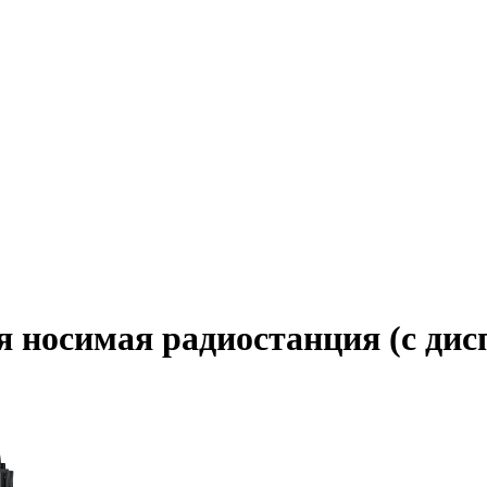
 носимая радиостанция (с дис