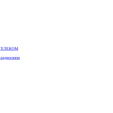
ТЕЛЕКОМ
 радиосвязи