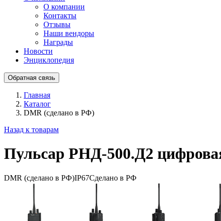
О компании
Контакты
Отзывы
Наши вендоры
Награды
Новости
Энциклопедия
Обратная связь
Главная
Каталог
DMR (сделано в РФ)
Назад к товарам
Пульсар РНД-500.Д2 цифровая
DMR (сделано в РФ)
IP67
Сделано в РФ