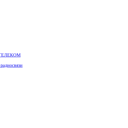
ТЕЛЕКОМ
 радиосвязи