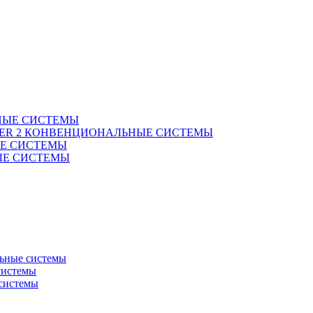
НЫЕ СИСТЕМЫ
 TIER 2 КОНВЕНЦИОНАЛЬНЫЕ СИСТЕМЫ
ЫЕ СИСТЕМЫ
ВЫЕ СИСТЕМЫ
ьные системы
системы
системы