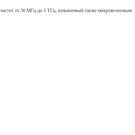
он частот от 30 МГц до 3 ТГц, называемый также микроволновым