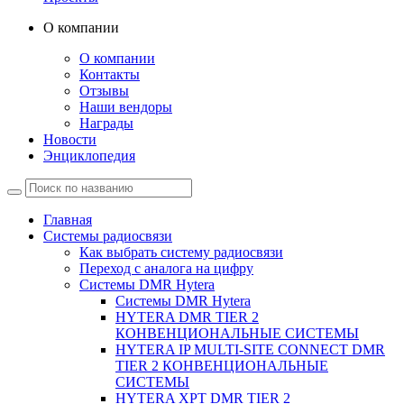
О компании
О компании
Контакты
Отзывы
Наши вендоры
Награды
Новости
Энциклопедия
Главная
Системы радиосвязи
Как выбрать систему радиосвязи
Переход с аналога на цифру
Системы DMR Hytera
Системы DMR Hytera
HYTERA DMR TIER 2
КОНВЕНЦИОНАЛЬНЫЕ СИСТЕМЫ
HYTERA IP MULTI-SITE CONNECT DMR
TIER 2 КОНВЕНЦИОНАЛЬНЫЕ
СИСТЕМЫ
HYTERA XPT DMR TIER 2