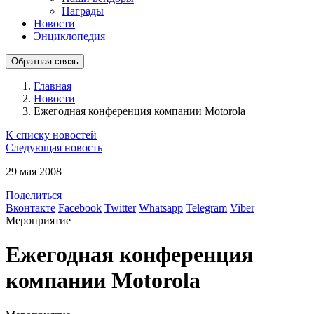
Награды
Новости
Энциклопедия
Обратная связь
Главная
Новости
Ежегодная конференция компании Motorola
К списку новостей
Следующая новость
29 мая 2008
Поделиться
Вконтакте
Facebook
Twitter
Whatsapp
Telegram
Viber
Мероприятие
Ежегодная конференция
компании Motorola