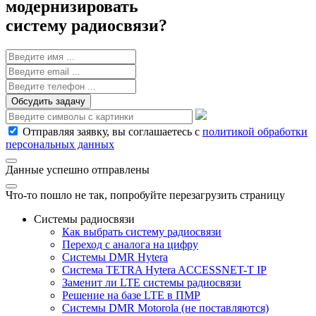
модернизировать
систему радиосвязи?
Обсудить задачу
Отправляя заявку, вы соглашаетесь с
политикой обработки
персональных данных
Данные успешно отправлены
Что-то пошло не так, попробуйте перезагрузить страницу
Системы радиосвязи
Как выбрать систему радиосвязи
Переход с аналога на цифру
Системы DMR Hytera
Система TETRA Hytera ACCESSNET-T IP
Заменит ли LTE системы радиосвязи
Решение на базе LTE в ПМР
Системы DMR Motorola (не поставляются)