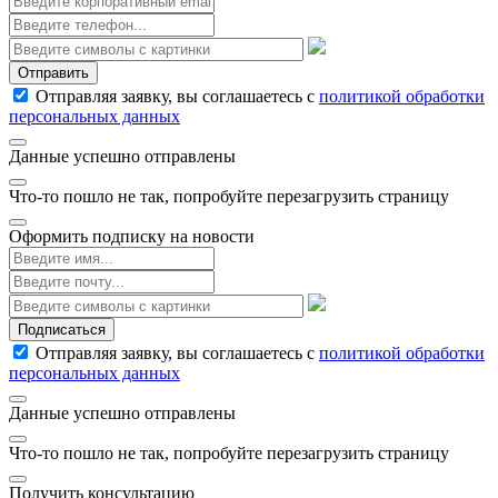
Отправить
Отправляя заявку, вы соглашаетесь с
политикой обработки
персональных данных
Данные успешно отправлены
Что-то пошло не так, попробуйте перезагрузить страницу
Оформить подписку на новости
Подписаться
Отправляя заявку, вы соглашаетесь с
политикой обработки
персональных данных
Данные успешно отправлены
Что-то пошло не так, попробуйте перезагрузить страницу
Получить консультацию