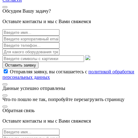
Обсудим Вашу задачу?
Оставьте контакты и мы с Вами свяжемся
Оставить заявку
Отправляя заявку, вы соглашаетесь с
политикой обработки
персональных данных
Данные успешно отправлены
Что-то пошло не так, попробуйте перезагрузить страницу
Обратная связь
Оставьте контакты и мы с Вами свяжемся