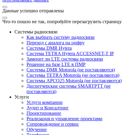
Данные успешно отправлены
Что-то пошло не так, попробуйте перезагрузить страницу
Системы радиосвязи
Как выбрать систему радиосвязи
Переход с аналога на цифру
Системы DMR Hytera
Система TETRA Hytera ACCESSNET-T IP
Заменит ли LTE системы радиосвязи
Решение на базе LTE в ПМР
Системы DMR Motorola (не поставляются)
Системы TETRA Motorola (не поставляются)
Системы APCO25 Motorola (не поставляются)
Диспетчерские системы SMARTPTT (не
поставляются)
Услуги
Услуги компании
Аудит и Консалтинг
Проектирование
Реализация и управление проектами
Сопровождение и сервис
Обучение
Телефония