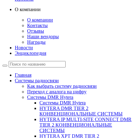
О компании
О компании
Контакты
Отзывы
Наши вендоры
Награды
Новости
Энциклопедия
Главная
Системы радиосвязи
Как выбрать систему радиосвязи
Переход с аналога на цифру
Системы DMR Hytera
Системы DMR Hytera
HYTERA DMR TIER 2
КОНВЕНЦИОНАЛЬНЫЕ СИСТЕМЫ
HYTERA IP MULTI-SITE CONNECT DMR
TIER 2 КОНВЕНЦИОНАЛЬНЫЕ
СИСТЕМЫ
HYTERA XPT DMR TIER 2