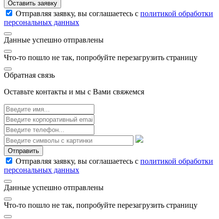
Оставить заявку
Отправляя заявку, вы соглашаетесь с
политикой обработки
персональных данных
Данные успешно отправлены
Что-то пошло не так, попробуйте перезагрузить страницу
Обратная связь
Оставьте контакты и мы с Вами свяжемся
Отправить
Отправляя заявку, вы соглашаетесь с
политикой обработки
персональных данных
Данные успешно отправлены
Что-то пошло не так, попробуйте перезагрузить страницу