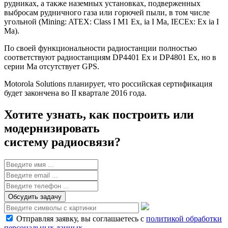
рудниках, а также наземных установках, подверженных
выбросам рудничного газа или горючей пыли, в том числе
угольной (Mining: ATEX: Class I M1 Ex, ia I Ma, IECEx: Ex ia I
Ma).
По своей функциональности радиостанции полностью
соответствуют радиостанциям DP4401 Ex и DP4801 Ex, но в
серии Ma отсутствует GPS.
Motorola Solutions планирует, что российская сертификация
будет закончена во II квартале 2016 года.
Хотите узнать, как построить или
модернизировать
систему радиосвязи?
Обсудить задачу
Отправляя заявку, вы соглашаетесь с
политикой обработки
персональных данных