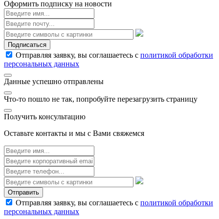
Оформить подписку на новости
Подписаться
Отправляя заявку, вы соглашаетесь с
политикой обработки
персональных данных
Данные успешно отправлены
Что-то пошло не так, попробуйте перезагрузить страницу
Получить консультацию
Оставьте контакты и мы с Вами свяжемся
Отправить
Отправляя заявку, вы соглашаетесь с
политикой обработки
персональных данных