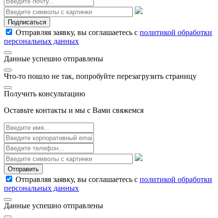
Подписаться
Отправляя заявку, вы соглашаетесь с
политикой обработки
персональных данных
Данные успешно отправлены
Что-то пошло не так, попробуйте перезагрузить страницу
Получить консультацию
Оставьте контакты и мы с Вами свяжемся
Отправить
Отправляя заявку, вы соглашаетесь с
политикой обработки
персональных данных
Данные успешно отправлены