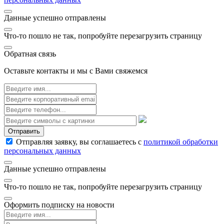
Данные успешно отправлены
Что-то пошло не так, попробуйте перезагрузить страницу
Обратная связь
Оставьте контакты и мы с Вами свяжемся
Отправить
Отправляя заявку, вы соглашаетесь с
политикой обработки
персональных данных
Данные успешно отправлены
Что-то пошло не так, попробуйте перезагрузить страницу
Оформить подписку на новости