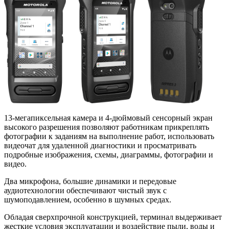
13-мегапиксельная камера и 4-дюймовый сенсорный экран
высокого разрешения позволяют работникам прикреплять
фотографии к заданиям на выполнение работ, использовать
видеочат для удаленной диагностики и просматривать
подробные изображения, схемы, диаграммы, фотографии и
видео.
Два микрофона, большие динамики и передовые
аудиотехнологии обеспечивают чистый звук с
шумоподавлением, особенно в шумных средах.
Обладая сверхпрочной конструкцией, терминал выдерживает
жесткие условия эксплуатации и воздействие пыли, воды и