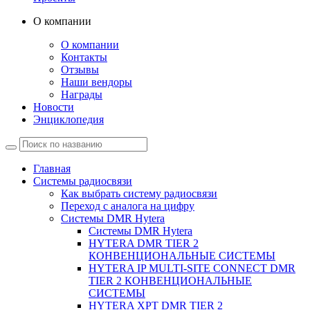
О компании
О компании
Контакты
Отзывы
Наши вендоры
Награды
Новости
Энциклопедия
Главная
Системы радиосвязи
Как выбрать систему радиосвязи
Переход с аналога на цифру
Системы DMR Hytera
Системы DMR Hytera
HYTERA DMR TIER 2
КОНВЕНЦИОНАЛЬНЫЕ СИСТЕМЫ
HYTERA IP MULTI-SITE CONNECT DMR
TIER 2 КОНВЕНЦИОНАЛЬНЫЕ
СИСТЕМЫ
HYTERA XPT DMR TIER 2