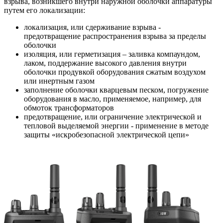
взрыва, возникшего внутри наружной оболочки аппаратуры
путем его локализации:
локализация, или сдерживание взрыва -
предотвращение распространения взрыва за пределы
оболочки
изоляция, или герметизация – заливка компаундом,
лаком, поддержание высокого давления внутри
оболочки продувкой оборудования сжатым воздухом
или инертным газом
заполнение оболочки кварцевым песком, погружение
оборудования в масло, применяемое, например, для
обмоток трансформаторов
предотвращение, или ограничение электрической и
тепловой выделяемой энергии - применение в методе
защиты «искробезопасной электрической цепи»