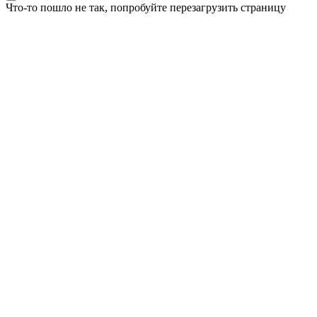
Что-то пошло не так, попробуйте перезагрузить страницу