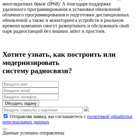
многократных брызг (IP68). А благодаря поддержке
удаленного программирования и установки обновлений
облачного программирования и подготовки дистанционных
обновлений а также и мониторинга устройств в реальном
времени компании смогут развертывать и обслуживать свой
парк радиостанций без лишних забот и простоев.
Хотите узнать, как построить или
модернизировать
систему радиосвязи?
Обсудить задачу
Отправляя заявку, вы соглашаетесь с
политикой обработки
персональных данных
Данные успешно отправлены