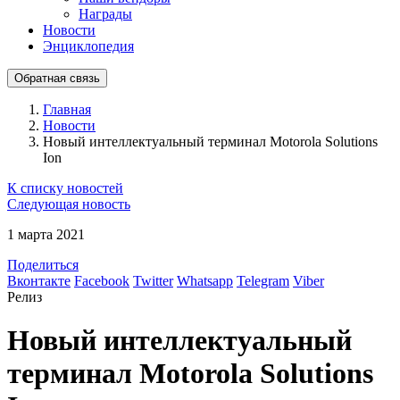
Награды
Новости
Энциклопедия
Обратная связь
Главная
Новости
Новый интеллектуальный терминал Motorola Solutions
Ion
К списку новостей
Следующая новость
1 марта 2021
Поделиться
Вконтакте
Facebook
Twitter
Whatsapp
Telegram
Viber
Релиз
Новый интеллектуальный
терминал Motorola Solutions