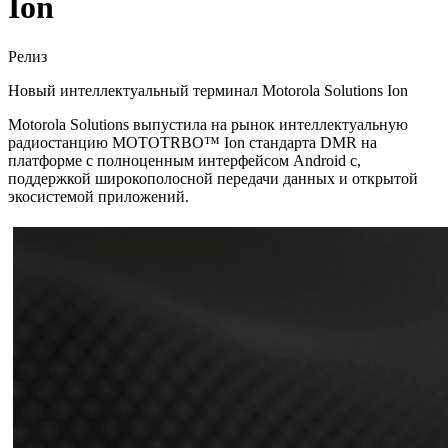
Ion
Релиз
Новый интеллектуальный терминал Motorola Solutions Ion
Motorola Solutions выпустила на рынок интеллектуальную
радиостанцию MOTOTRBO™ Ion стандарта DMR на
платформе с полноценным интерфейсом Android с,
поддержкой широкополосной передачи данных и открытой
экосистемой приложений.