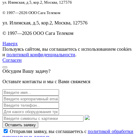
ул. Илимская, д.5, кор.2, Москва, 127576
© 1997—
2026
ООО Сага Телеком
ул. Илимская, д.5, кор.2, Москва, 127576
© 1997—
2026
ООО Сага Телеком
Наверх
Пользуясь сайтом, вы соглашаетесь с использованием cookies
и
политикой конфиденциальности
.
Согласен
Обсудим Вашу задачу?
Оставьте контакты и мы с Вами свяжемся
Оставить заявку
Отправляя заявку, вы соглашаетесь с
политикой обработки
персональных данных