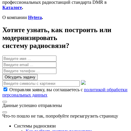
профессиональных радиостанций стандарта DMR в
Каталоге
.
О компании
Hytera
.
Хотите узнать, как построить или
модернизировать
систему радиосвязи?
Обсудить задачу
Отправляя заявку, вы соглашаетесь с
политикой обработки
персональных данных
Данные успешно отправлены
Что-то пошло не так, попробуйте перезагрузить страницу
Системы радиосвязи