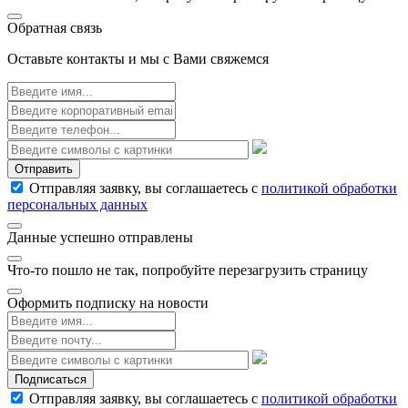
Обратная связь
Оставьте контакты и мы с Вами свяжемся
Отправить
Отправляя заявку, вы соглашаетесь с
политикой обработки
персональных данных
Данные успешно отправлены
Что-то пошло не так, попробуйте перезагрузить страницу
Оформить подписку на новости
Подписаться
Отправляя заявку, вы соглашаетесь с
политикой обработки