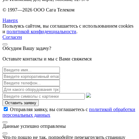
© 1997—
2026
ООО Сага Телеком
Наверх
Пользуясь сайтом, вы соглашаетесь с использованием cookies
и
политикой конфиденциальности
.
Согласен
Обсудим Вашу задачу?
Оставьте контакты и мы с Вами свяжемся
Оставить заявку
Отправляя заявку, вы соглашаетесь с
политикой обработки
персональных данных
Данные успешно отправлены
Что-то пошло не так, попробуйте перезагрузить страницу