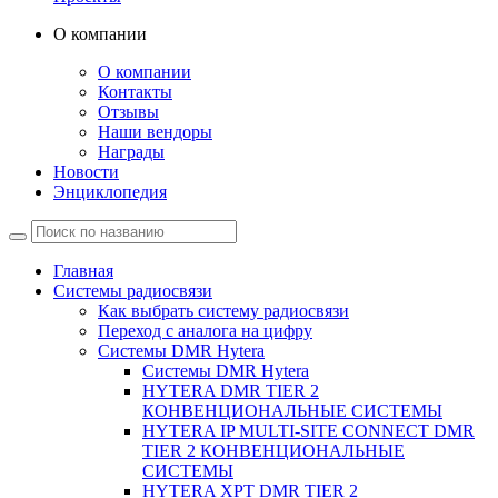
О компании
О компании
Контакты
Отзывы
Наши вендоры
Награды
Новости
Энциклопедия
Главная
Системы радиосвязи
Как выбрать систему радиосвязи
Переход с аналога на цифру
Системы DMR Hytera
Системы DMR Hytera
HYTERA DMR TIER 2
КОНВЕНЦИОНАЛЬНЫЕ СИСТЕМЫ
HYTERA IP MULTI-SITE CONNECT DMR
TIER 2 КОНВЕНЦИОНАЛЬНЫЕ
СИСТЕМЫ
HYTERA XPT DMR TIER 2