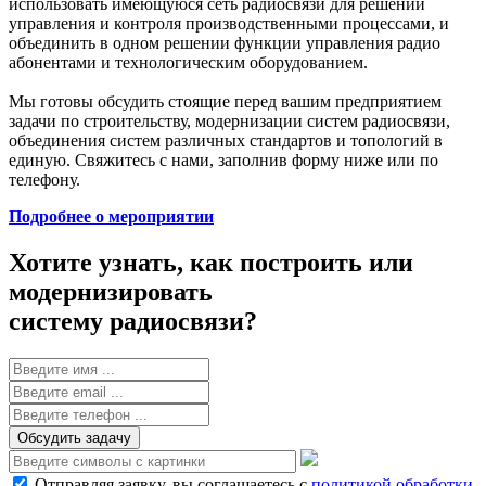
использовать имеющуюся сеть радиосвязи для решений
управления и контроля производственными процессами, и
объединить в одном решении функции управления радио
абонентами и технологическим оборудованием.
Мы готовы обсудить стоящие перед вашим предприятием
задачи по строительству, модернизации систем радиосвязи,
объединения систем различных стандартов и топологий в
единую. Свяжитесь с нами, заполнив форму ниже или по
телефону.
Подробнее о мероприятии
Хотите узнать, как построить или
модернизировать
систему радиосвязи?
Обсудить задачу
Отправляя заявку, вы соглашаетесь с
политикой обработки