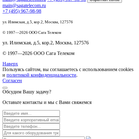
main@sagatelecom.ru
+7 (495) 967-98-98
ул. Илимская, д.5, кор.2, Москва, 127576
© 1997—
2026
ООО Сага Телеком
ул. Илимская, д.5, кор.2, Москва, 127576
© 1997—
2026
ООО Сага Телеком
Наверх
Пользуясь сайтом, вы соглашаетесь с использованием cookies
и
политикой конфиденциальности
.
Согласен
Обсудим Вашу задачу?
Оставьте контакты и мы с Вами свяжемся