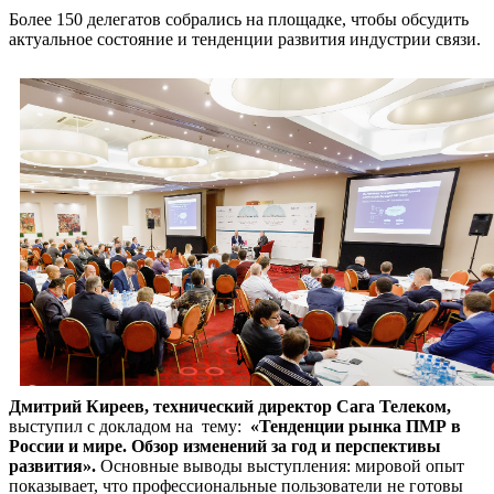
Более 150 делегатов собрались на площадке, чтобы обсудить
актуальное состояние и тенденции развития индустрии связи.
Дмитрий Киреев, технический директор Сага Телеком,
выступил с докладом на тему:
«Тенденции рынка ПМР в
России и мире. Обзор изменений за год и перспективы
развития».
Основные выводы выступления: мировой опыт
показывает, что профессиональные пользователи не готовы