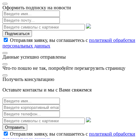
Оформить подписку на новости
Подписаться
Отправляя заявку, вы соглашаетесь с
политикой обработки
персональных данных
Данные успешно отправлены
Что-то пошло не так, попробуйте перезагрузить страницу
Получить консультацию
Оставьте контакты и мы с Вами свяжемся
Отправить
Отправляя заявку, вы соглашаетесь с
политикой обработки