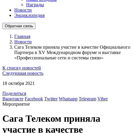
Награды
Новости
Энциклопедия
Обратная связь
Главная
Новости
Сага Телеком приняла участие в качестве Официального
Партнера в XV Международном форуме и выставке
«Профессиональные сети и системы связи»
К списку новостей
Следующая новость
18 октября 2021
Поделиться
Вконтакте
Facebook
Twitter
Whatsapp
Telegram
Viber
Мероприятие
Сага Телеком приняла
участие в качестве