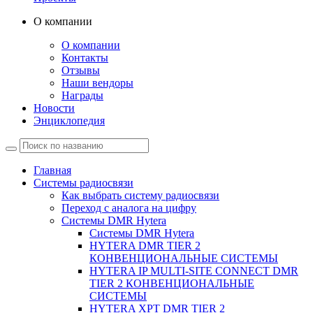
О компании
О компании
Контакты
Отзывы
Наши вендоры
Награды
Новости
Энциклопедия
Главная
Системы радиосвязи
Как выбрать систему радиосвязи
Переход с аналога на цифру
Системы DMR Hytera
Системы DMR Hytera
HYTERA DMR TIER 2
КОНВЕНЦИОНАЛЬНЫЕ СИСТЕМЫ
HYTERA IP MULTI-SITE CONNECT DMR
TIER 2 КОНВЕНЦИОНАЛЬНЫЕ
СИСТЕМЫ
HYTERA XPT DMR TIER 2