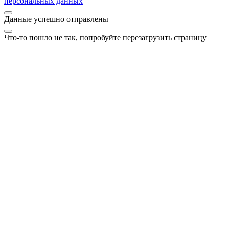
персональных данных
Данные успешно отправлены
Что-то пошло не так, попробуйте перезагрузить страницу