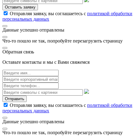
Оставить заявку
Отправляя заявку, вы соглашаетесь с
политикой обработки
персональных данных
Данные успешно отправлены
Что-то пошло не так, попробуйте перезагрузить страницу
Обратная связь
Оставьте контакты и мы с Вами свяжемся
Отправить
Отправляя заявку, вы соглашаетесь с
политикой обработки
персональных данных
Данные успешно отправлены
Что-то пошло не так, попробуйте перезагрузить страницу