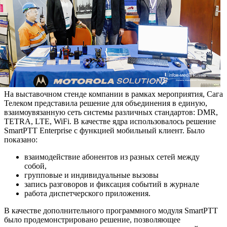
На выставочном стенде компании в рамках мероприятия, Сага
Телеком представила решение для объединения в единую,
взаимоувязанную сеть системы различных стандартов: DMR,
TETRA, LTE, WiFi. В качестве ядра использовалось решение
SmartPTT Enterprise с функцией мобильный клиент. Было
показано:
взаимодействие абонентов из разных сетей между
собой,
групповые и индивидуальные вызовы
запись разговоров и фиксация событий в журнале
работа диспетчерского приложения.
В качестве дополнительного программного модуля SmartPTT
было продемонстрировано решение, позволяющее