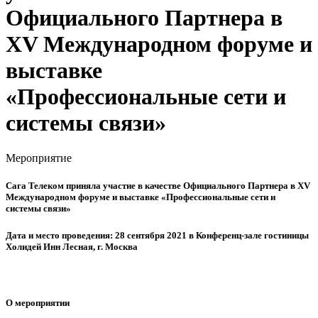
Официального Партнера в
XV Международном форуме и
выставке
«Профессиональные сети и
системы связи»
Мероприятие
Сага Телеком приняла участие в качестве Официального Партнера в XV
Международном форуме и выставке «Профессиональные сети и
системы связи»
Дата и место проведения: 28 сентября 2021 в Конференц-зале гостиницы
Холидей Инн Лесная, г. Москва
О мероприятии