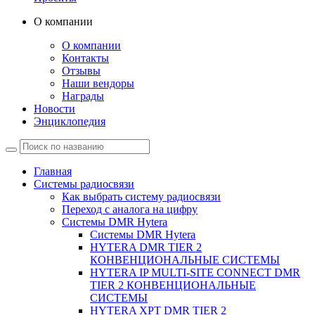
О компании
О компании
Контакты
Отзывы
Наши вендоры
Награды
Новости
Энциклопедия
Главная
Системы радиосвязи
Как выбрать систему радиосвязи
Переход с аналога на цифру
Системы DMR Hytera
Системы DMR Hytera
HYTERA DMR TIER 2
КОНВЕНЦИОНАЛЬНЫЕ СИСТЕМЫ
HYTERA IP MULTI-SITE CONNECT DMR
TIER 2 КОНВЕНЦИОНАЛЬНЫЕ
СИСТЕМЫ
HYTERA XPT DMR TIER 2