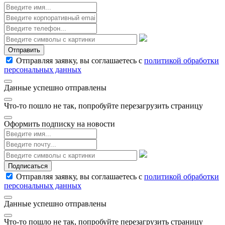
Отправить
Отправляя заявку, вы соглашаетесь с
политикой обработки
персональных данных
Данные успешно отправлены
Что-то пошло не так, попробуйте перезагрузить страницу
Оформить подписку на новости
Подписаться
Отправляя заявку, вы соглашаетесь с
политикой обработки
персональных данных
Данные успешно отправлены
Что-то пошло не так, попробуйте перезагрузить страницу