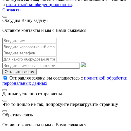
и
политикой конфиденциальности
.
Согласен
Обсудим Вашу задачу?
Оставьте контакты и мы с Вами свяжемся
Оставить заявку
Отправляя заявку, вы соглашаетесь с
политикой обработки
персональных данных
Данные успешно отправлены
Что-то пошло не так, попробуйте перезагрузить страницу
Обратная связь
Оставьте контакты и мы с Вами свяжемся